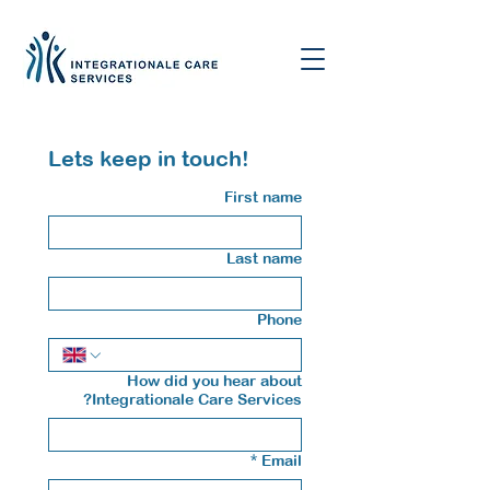
Lets keep in touch!
First name
Last name
Phone
How did you hear about
Integrationale Care Services?
*
Email