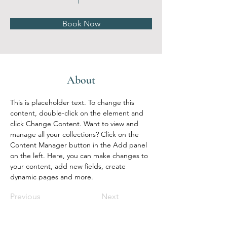
Book Now
About
This is placeholder text. To change this 
content, double-click on the element and 
click Change Content. Want to view and 
manage all your collections? Click on the 
Content Manager button in the Add panel 
on the left. Here, you can make changes to 
your content, add new fields, create 
dynamic pages and more.
Previous
Next