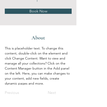
Book Now
About
This is placeholder text. To change this 
content, double-click on the element and 
click Change Content. Want to view and 
manage all your collections? Click on the 
Content Manager button in the Add panel 
on the left. Here, you can make changes to 
your content, add new fields, create 
dynamic pages and more.
Previous
Next