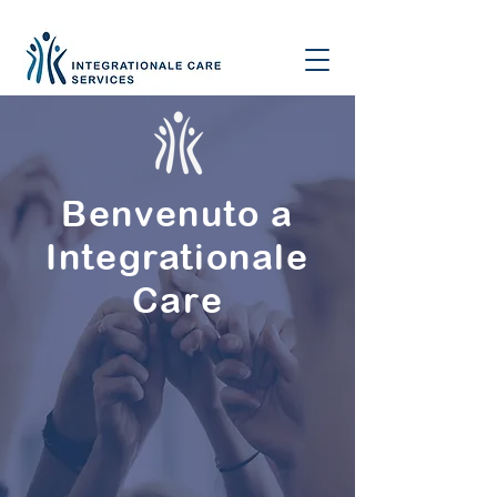
Benvenuto a
Integrationale
Care