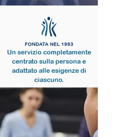
FONDATA NEL 1993
Un servizio completamente
centrato sulla persona e
adattato alle esigenze di
ciascuno.