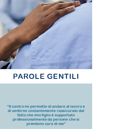
PAROLE GENTILI
“Il centro mi permette di andare al lavoro e
di sentirmi costantemente rassicurato dal
fatto che mio figlio è supportato
professionalmente da persone che si
prendono cura di me”