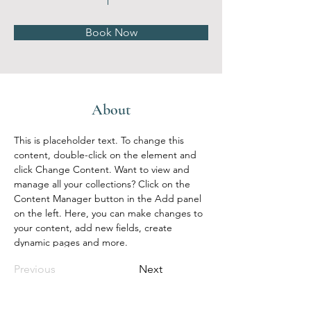
Book Now
About
This is placeholder text. To change this 
content, double-click on the element and 
click Change Content. Want to view and 
manage all your collections? Click on the 
Content Manager button in the Add panel 
on the left. Here, you can make changes to 
your content, add new fields, create 
dynamic pages and more.
Previous
Next